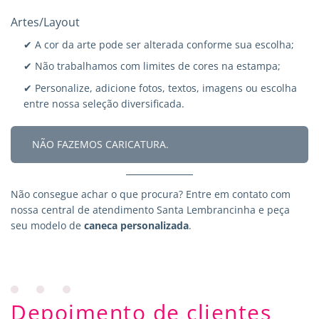
Artes/Layout
✔ A cor da arte pode ser alterada conforme sua escolha;
✔ Não trabalhamos com limites de cores na estampa;
✔ Personalize, adicione fotos, textos, imagens ou escolha
entre nossa seleção diversificada.
NÃO FAZEMOS CARICATURA.
Não consegue achar o que procura?
Entre em contato
com
nossa central de atendimento Santa Lembrancinha e peça
seu modelo de
caneca personalizada
.
Depoimento de clientes