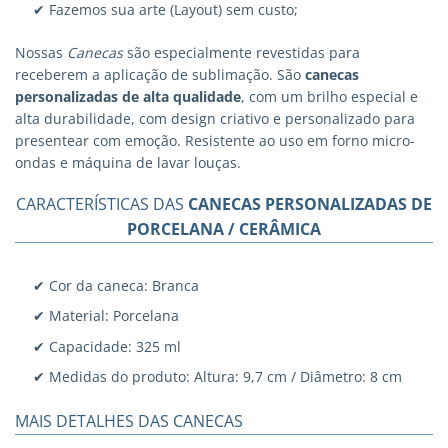
✔ Fazemos sua arte (Layout) sem custo;
Nossas
Canecas
são especialmente revestidas para
receberem a aplicação de sublimação. São
canecas
personalizadas
de alta qualidade
, com um brilho especial e
alta durabilidade, com design criativo e personalizado para
presentear com emoção. Resistente ao uso em forno micro-
ondas e máquina de lavar louças.
CARACTERÍSTICAS DAS
CANECAS PERSONALIZADAS DE
PORCELANA / CERÂMICA
✔ Cor da caneca: Branca
✔ Material: Porcelana
✔ Capacidade: 325 ml
✔ Medidas do produto: Altura: 9,7 cm / Diâmetro: 8 cm
MAIS DETALHES DAS CANECAS