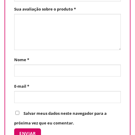
Sua avaliação sobre o produto
*
Nome
*
E-mail
*
Salvar meus dados neste navegador para a
próxima vez que eu comentar.