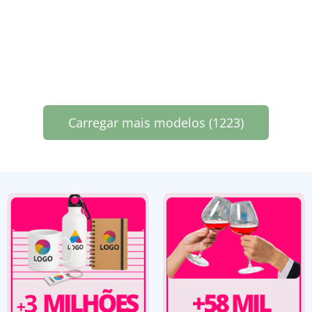
Carregar mais modelos (1223)