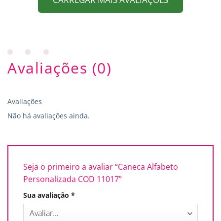
Avaliações (0)
Avaliações
Não há avaliações ainda.
Seja o primeiro a avaliar “Caneca Alfabeto
Personalizada COD 11017”
Sua avaliação
*