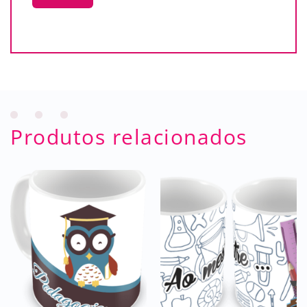
Produtos relacionados