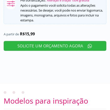
Personalização:
Alteração e criação 100% gratuita
Após o pagamento você solicita todas as alterações
necessárias. Se desejar, você pode nos enviar logomarca,
imagens, monograma, arquivos e fotos para incluir na
estampa.
R$
15,99
A partir de
SOLICITE UM ORÇAMENTO AGORA
Modelos para inspiração