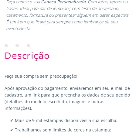
Faça conosco sua
Caneca Personalizada
. Com fotos, temas ou
frases. Ideal para dar de lembrança em festa de aniversário,
casamento, formatura ou presentear alguém em datas especiais.
É um item que ficará para sempre como lembrança de seu
evento/festa.
Descrição
Faça sua compra sem preocupação!
Após aprovação do pagamento, enviaremos em seu e-mail de
cadastro, um link para que preencha os dados de seu pedido
(detalhes do modelo escolhido, imagens e outras
informações).
✔ Mais de 9 mil estampas disponíveis a sua escolha;
✔ Trabalhamos sem limites de cores na estampa;