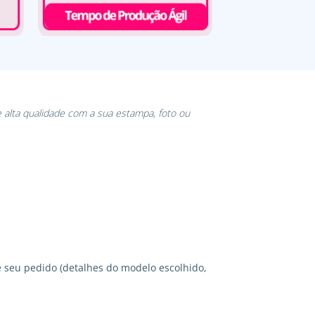
 alta qualidade com a sua estampa, foto ou
 seu pedido (detalhes do modelo escolhido,