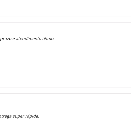
 prazo e atendimento ótimo.
ntrega super rápida.