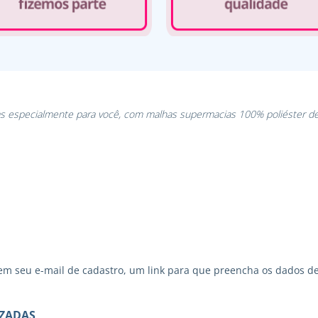
as especialmente para você, com malhas supermacias 100% poliéster de
 seu e-mail de cadastro, um link para que preencha os dados de
IZADAS