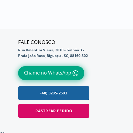
FALE CONOSCO
Rua Valentim Vieira, 2010 - Galpão 3 -
Praia João Rosa, Biguaçu - SC, 88160-302
Chame no WhatsApp
(48) 3285-2503
RASTREAR PEDIDO