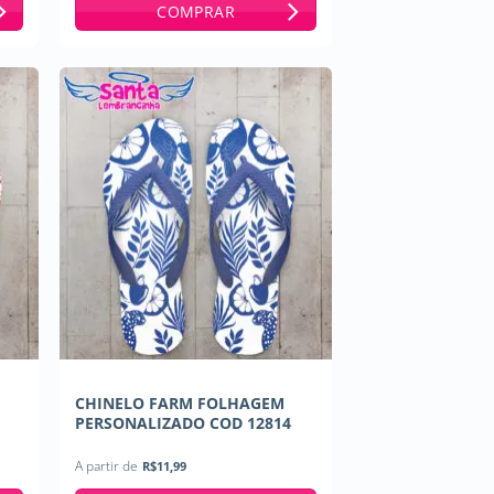
COMPRAR
CHINELO FARM FOLHAGEM
PERSONALIZADO COD 12814
A partir de
R$
11,99